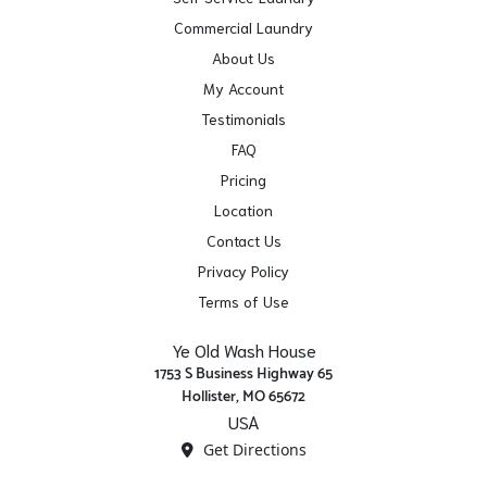
Commercial Laundry
About Us
My Account
Testimonials
FAQ
Pricing
Location
Contact Us
Privacy Policy
Terms of Use
Ye Old Wash House
1753 S Business Highway 65
Hollister, MO 65672
USA
Get Directions