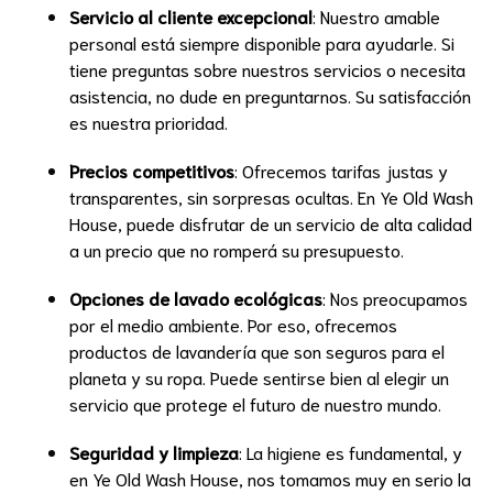
Servicio al cliente excepcional
: Nuestro amable
personal está siempre disponible para ayudarle. Si
tiene preguntas sobre nuestros servicios o necesita
asistencia, no dude en preguntarnos. Su satisfacción
es nuestra prioridad.
Precios competitivos
: Ofrecemos tarifas justas y
transparentes, sin sorpresas ocultas. En Ye Old Wash
House, puede disfrutar de un servicio de alta calidad
a un precio que no romperá su presupuesto.
Opciones de lavado ecológicas
: Nos preocupamos
por el medio ambiente. Por eso, ofrecemos
productos de lavandería que son seguros para el
planeta y su ropa. Puede sentirse bien al elegir un
servicio que protege el futuro de nuestro mundo.
Seguridad y limpieza
: La higiene es fundamental, y
en Ye Old Wash House, nos tomamos muy en serio la