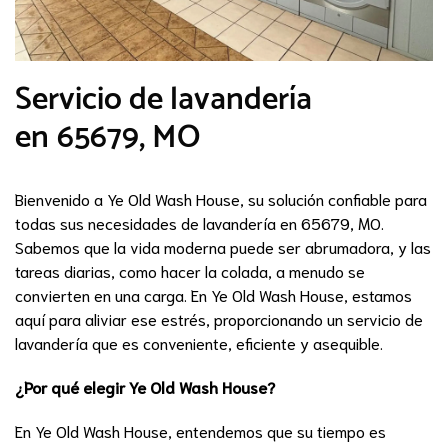
Servicio de lavandería
en 65679, MO
Bienvenido a Ye Old Wash House, su solución confiable para
todas sus necesidades de lavandería en 65679, MO.
Sabemos que la vida moderna puede ser abrumadora, y las
tareas diarias, como hacer la colada, a menudo se
convierten en una carga. En Ye Old Wash House, estamos
aquí para aliviar ese estrés, proporcionando un servicio de
lavandería que es conveniente, eficiente y asequible.
¿Por qué elegir Ye Old Wash House?
En Ye Old Wash House, entendemos que su tiempo es