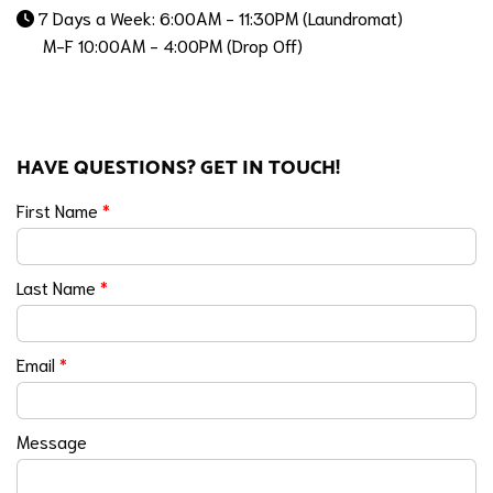
7 Days a Week: 6:00AM - 11:30PM (Laundromat)
M-F 10:00AM - 4:00PM (Drop Off)
HAVE QUESTIONS? GET IN TOUCH!
First Name
*
Last Name
*
Email
*
Message