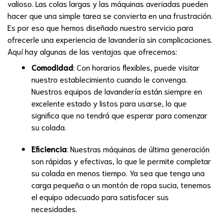
valioso. Las colas largas y las máquinas averiadas pueden
hacer que una simple tarea se convierta en una frustración.
Es por eso que hemos diseñado nuestro servicio para
ofrecerle una experiencia de lavandería sin complicaciones.
Aquí hay algunas de las ventajas que ofrecemos:
Comodidad
: Con horarios flexibles, puede visitar
nuestro establecimiento cuando le convenga.
Nuestros equipos de lavandería están siempre en
excelente estado y listos para usarse, lo que
significa que no tendrá que esperar para comenzar
su colada.
Eficiencia
: Nuestras máquinas de última generación
son rápidas y efectivas, lo que le permite completar
su colada en menos tiempo. Ya sea que tenga una
carga pequeña o un montón de ropa sucia, tenemos
el equipo adecuado para satisfacer sus
necesidades.