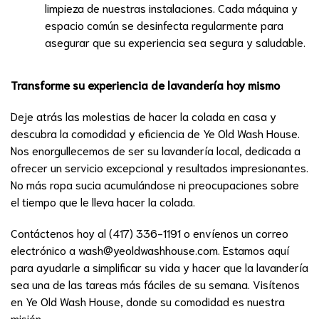
limpieza de nuestras instalaciones. Cada máquina y
espacio común se desinfecta regularmente para
asegurar que su experiencia sea segura y saludable.
Transforme su experiencia de lavandería hoy mismo
Deje atrás las molestias de hacer la colada en casa y
descubra la comodidad y eficiencia de Ye Old Wash House.
Nos enorgullecemos de ser su lavandería local, dedicada a
ofrecer un servicio excepcional y resultados impresionantes.
No más ropa sucia acumulándose ni preocupaciones sobre
el tiempo que le lleva hacer la colada.
Contáctenos hoy al (417) 336-1191 o envíenos un correo
electrónico a
wash@yeoldwashhouse.com
. Estamos aquí
para ayudarle a simplificar su vida y hacer que la lavandería
sea una de las tareas más fáciles de su semana. Visítenos
en Ye Old Wash House, donde su comodidad es nuestra
misión.